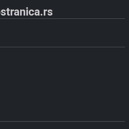
stranica.rs