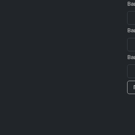
Ва
Ва
Ва