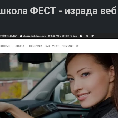
школа ФЕСТ - израда веб 