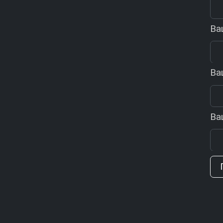
Ва
Ва
Ва