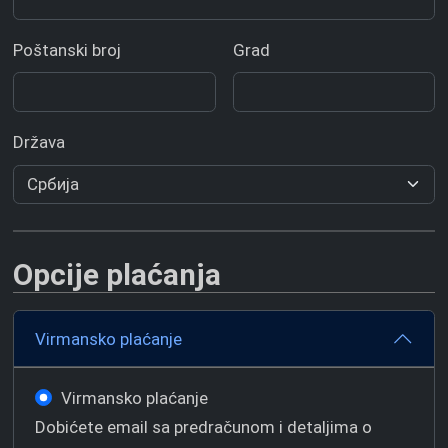
Poštanski broj
Grad
Država
Opcije plaćanja
Virmansko plaćanje
Virmansko plaćanje
Dobićete email sa predračunom i detaljima o