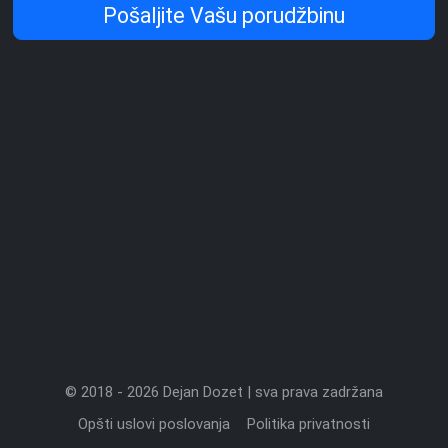
Pošaljite Vašu porudžbinu
© 2018 - 2026 Dejan Dozet | sva prava zadržana
Opšti uslovi poslovanja
Politika privatnosti