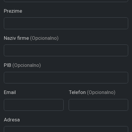
Prezime
Naziv firme
(Opcionalno)
PIB
(Opcionalno)
Email
Telefon
(Opcionalno)
Adresa