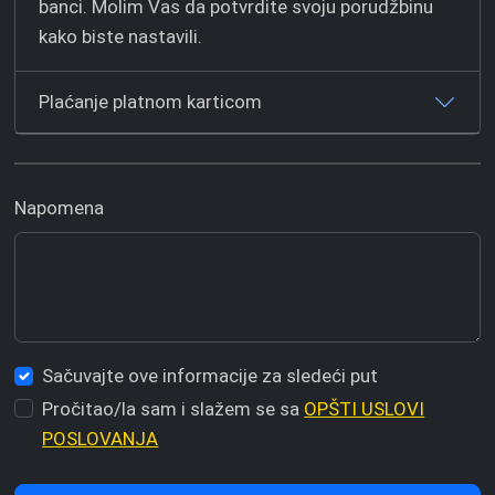
banci. Molim Vas da potvrdite svoju porudžbinu
kako biste nastavili.
Plaćanje platnom karticom
Napomena
Sačuvajte ove informacije za sledeći put
Pročitao/la sam i slažem se sa
OPŠTI USLOVI
POSLOVANJA