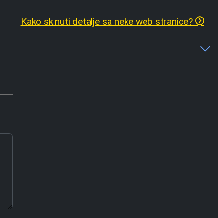
Kako skinuti detalje sa neke web stranice?