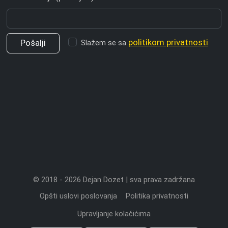
politikom privatnosti
Slažem se sa
© 2018 - 2026 Dejan Dozet | sva prava zadržana
Opšti uslovi poslovanja
Politika privatnosti
Upravljanje kolačićima