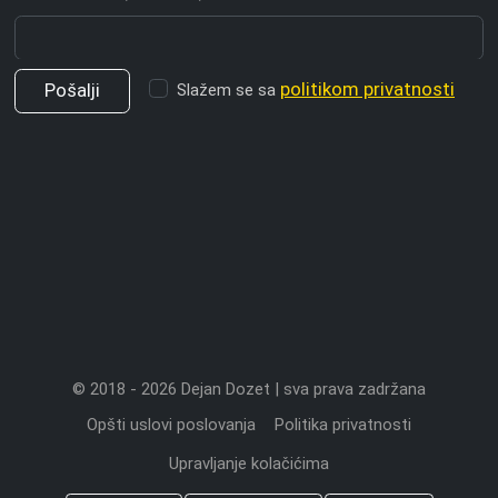
politikom privatnosti
Slažem se sa
© 2018 - 2026 Dejan Dozet | sva prava zadržana
Opšti uslovi poslovanja
Politika privatnosti
Upravljanje kolačićima